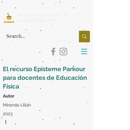
El recurso Episteme Parkour
para docentes de Educación
Física
Autor
Miranda-Ullán
2023
|