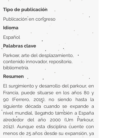
Tipo de publicación
Publicación en congreso
Idioma
Español
Palabras clave
Parkour, arte del desplazamiento,
contenido innovador, repositorio,
bibliometría.
Resumen
El surgimiento y desarrollo del parkour, en
Francia, puede situarse en los años 80 y
90 (Ferrero, 2015), no siendo hasta la
siguiente década cuando se expande a
nivel mundial, llegando también a España
alrededor del año 2000 (Um Parkour,
2012). Aunque esta disciplina cuente con
menos de 25 años desde su expansión, ya