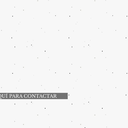
QUÍ PARA CONTACTAR