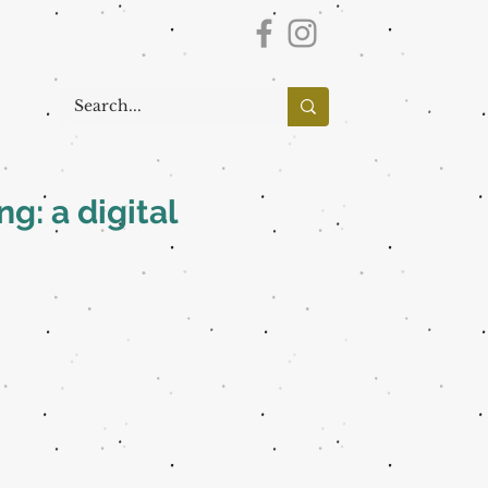
g: a digital