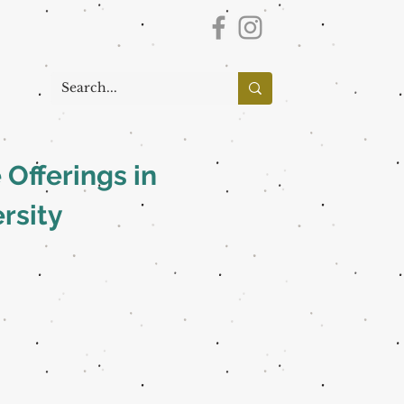
 Offerings in
rsity