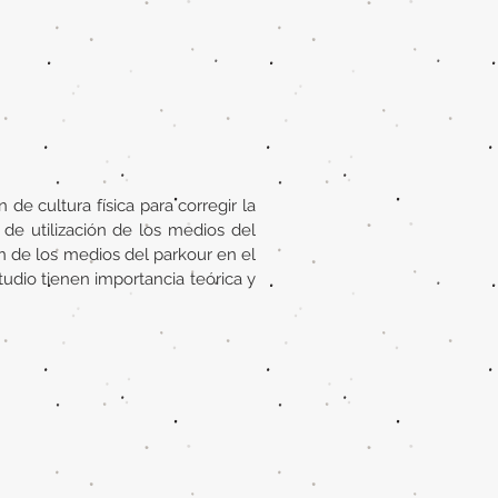
de cultura física para corregir la
de utilización de los medios del
n de los medios del parkour en el
udio tienen importancia teórica y