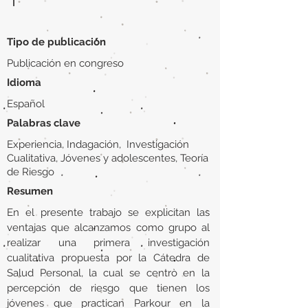
|
Tipo de publicación
Publicación en congreso
Idioma
Español
Palabras clave
Experiencia, Indagación, Investigación
Cualitativa, Jóvenes y adolescentes, Teoría
de Riesgo
Resumen
En el presente trabajo se explicitan las
ventajas que alcanzamos como grupo al
realizar una primera investigación
cualitativa propuesta por la Cátedra de
Salud Personal, la cual se centrò en la
percepción de riesgo que tienen los
jóvenes que practican Parkour en la