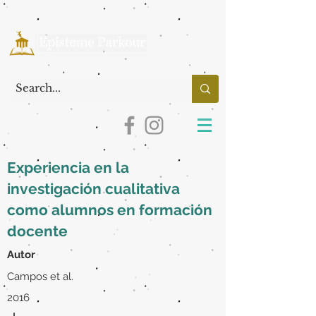
Experiencia en la
investigación cualitativa
como alumnos en formación
docente
Autor
Campos et al.
2016