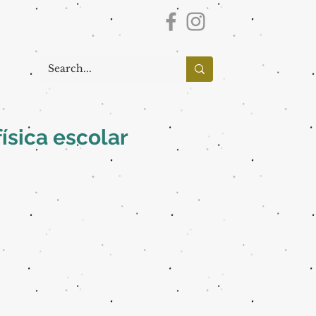
ísica escolar