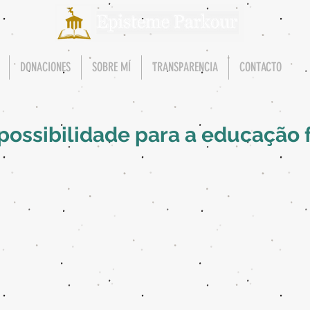
DONACIONES
SOBRE MÍ
TRANSPARENCIA
CONTACTO
ossibilidade para a educação f