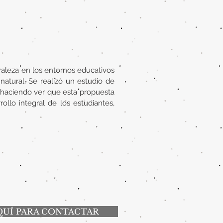
raleza en los entornos educativos
natural. Se realizó un estudio de
 haciendo ver que esta propuesta
llo integral de los estudiantes,
QUÍ PARA CONTACTAR