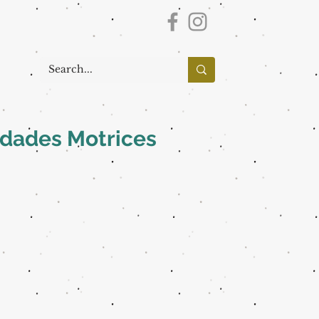
idades Motrices