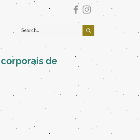
 corporais de