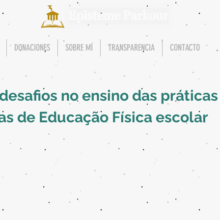
DONACIONES
SOBRE MÍ
TRANSPARENCIA
CONTACTO
 desafios no ensino das práticas
as de Educação Física escolar