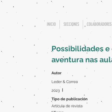
INICIO
SECCIONES
COLABORADORES
Possibilidades e
aventura nas aul
Autor
Leder & Correa
|
2023
Tipo de publicación
Artículo de revista