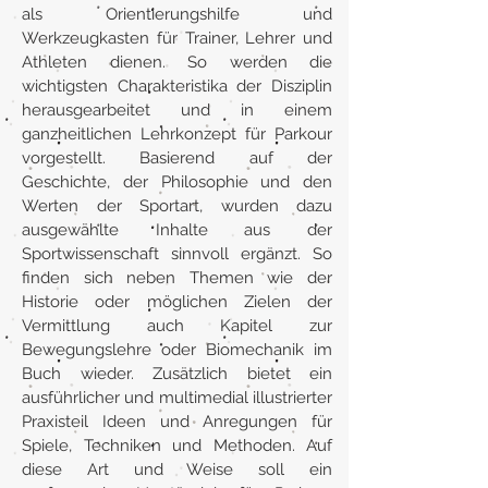
als Orientierungshilfe und
Werkzeugkasten für Trainer, Lehrer und
Athleten dienen. So werden die
wichtigsten Charakteristika der Disziplin
herausgearbeitet und in einem
ganzheitlichen Lehrkonzept für Parkour
vorgestellt. Basierend auf der
Geschichte, der Philosophie und den
Werten der Sportart, wurden dazu
ausgewählte Inhalte aus der
Sportwissenschaft sinnvoll ergänzt. So
finden sich neben Themen wie der
Historie oder möglichen Zielen der
Vermittlung auch Kapitel zur
Bewegungslehre oder Biomechanik im
Buch wieder. Zusätzlich bietet ein
ausführlicher und multimedial illustrierter
Praxisteil Ideen und Anregungen für
Spiele, Techniken und Methoden. Auf
diese Art und Weise soll ein