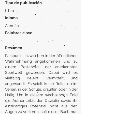
Tipo de publicación
Libro
Idioma
Alemán
Palabras clave
Resumen
Parkour ist inzwischen in der öffentlichen
Wahrnehmung angekommen und zu
einem Bestandteil der anerkannten
Sportwelt geworden. Dabei wird es
vielfältig gelebt, vermittelt und
angewandt. Es spielt keine Rolle, ob im
Verein, in der Schule, draußen oder in der
Halle. Um in diesem wachsenden Feld
die Authentizität der Disziplin sowie ihr
einzigartiges Potenzial nicht aus den
Augen zu verlieren, soll dieses Buch nun