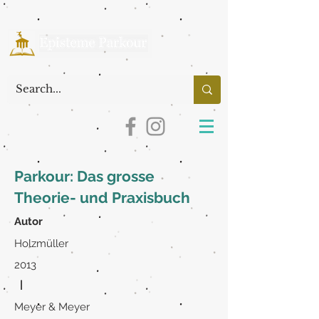
Parkour: Das grosse
Theorie- und Praxisbuch
Autor
Holzmüller
2013
|
Meyer & Meyer