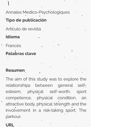
|
Annales Medico-Psychologiques
Tipo de publicación
Artículo de revista
Idioma
Francés
Palabras clave
Resumen
The aim of this study was to explore the
relationships between general self-
esteem, physical self-worth, sport
competence, physical condition, an
attractive body, physical strength and the
involvement in a risk-taking sport: The
parkour.
URL