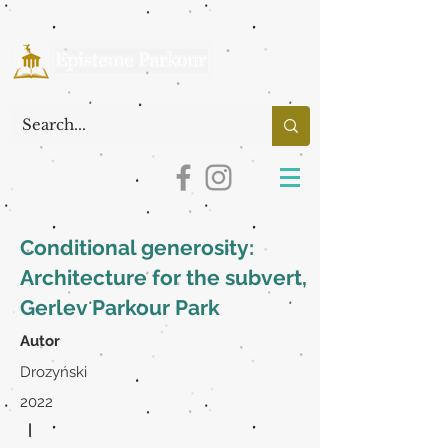
Conditional generosity:
Architecture for the subvert,
Gerlev Parkour Park
Autor
Drozyński
2022
|