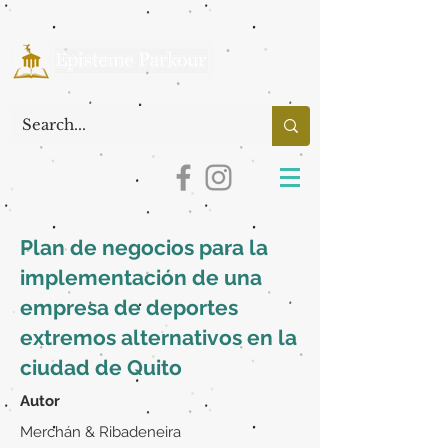
Plan de negocios para la
implementación de una
empresa de deportes
extremos alternativos en la
ciudad de Quito
Autor
Merchán & Ribadeneira