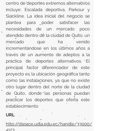
centro de deportes extremos alternativos
incluye: Escalada deportiva, Parkour y
Slackline. La idea inicial del negocio se
plantea para poder satisfacer las
necesidades de un mercado poco
atendido dentro de la ciudad de Quito, un
mercado que ha venido
incrementándose en los últimos años a
través de un aumento de adeptos a la
práctica de deportes alternativos. El
principal factor diferenciador de este
proyecto es la ubicación geográfica tanto
como las instalaciones, ya que no existe
otro lugar dentro del norte de la ciudad
de Quito, donde las personas puedan
practicar los deportes que oferta este
establecimiento
URL
http://dspace.udla.edu.ec/handle/33000/
4123