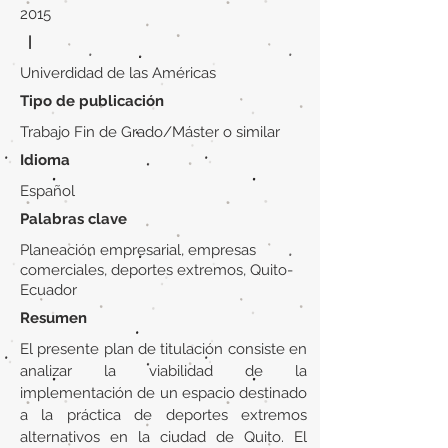
2015
|
Univerdidad de las Américas
Tipo de publicación
Trabajo Fin de Grado/Máster o similar
Idioma
Español
Palabras clave
Planeación empresarial, empresas
comerciales, deportes extremos, Quito-
Ecuador
Resumen
El presente plan de titulación consiste en
analizar la viabilidad de la
implementación de un espacio destinado
a la práctica de deportes extremos
alternativos en la ciudad de Quito. El