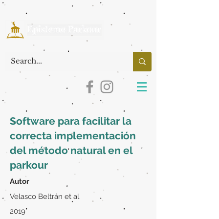
Software para facilitar la
correcta implementación
del método natural en el
parkour
Autor
Velasco Beltrán et al.
2019