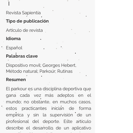
|
Revista Sapientía
Tipo de publicación
Artículo de revista
Idioma
Español
Palabras clave
Dispositivo movil; Georges Hebert,
Método natural; Parkour; Rutinas
Resumen
El parkour es una disciplina deportiva que
gana cada vez más adeptos en el
mundo; no obstante, en muchos casos,
estos practicantes inician de forma
empírica y sin la supervisión de un
profesional del deporte. Este artículo
describe el desarrollo de un aplicativo