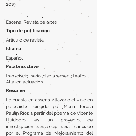
2019
|
Escena. Revista de artes
Tipo de publicación
Artículo de revista
Idioma
Español
Palabras clave
transdisciplinario; displazement; teatro;
Altazor; actuación
Resumen
La puesta en escena Altazor o el viaje en
paracaídas, dirigido por María Teresa
Paulín Ríos a partir del poema de Vicente
Huidobro, es un proyecto de
investigación transdisciplinaria financiado
por el Programa de Mejoramiento del