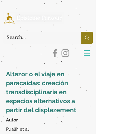
Altazor o el viaje en
paracaídas: creación
transdisciplinaria en
espacios alternativos a
partir del displazement
Autor
Pualín et al.