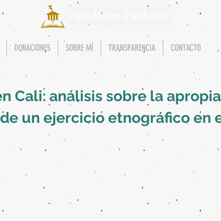
DONACIONES
SOBRE MÍ
TRANSPARENCIA
CONTACTO
n Cali: análisis sobre la apropi
 de un ejercicio etnográfico en 