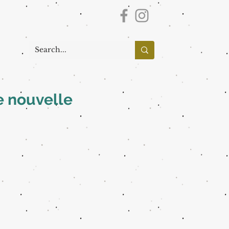
e nouvelle