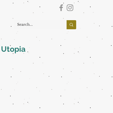
 Utopia