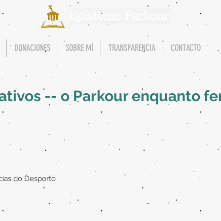
DONACIONES
SOBRE MÍ
TRANSPARENCIA
CONTACTO
nativos -- o Parkour enquanto 
cias do Desporto