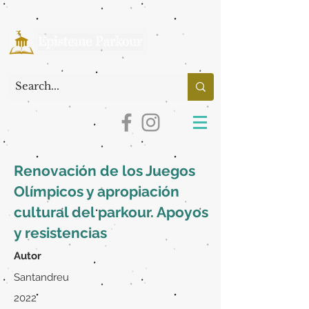
Renovación de los Juegos
Olímpicos y apropiación
cultural del parkour. Apoyos
y resistencias
Autor
Santandreu
2022