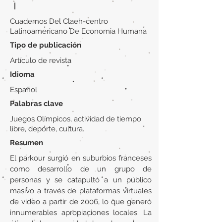
|
Cuadernos Del Claeh-centro
Latinoamericano De Economia Humana
Tipo de publicación
Artículo de revista
Idioma
Español
Palabras clave
Juegos Olímpicos, actividad de tiempo
libre, deporte, cultura.
Resumen
El parkour surgió en suburbios franceses
como desarrollo de un grupo de
personas y se catapultó a un público
masivo a través de plataformas virtuales
de video a partir de 2006, lo que generó
innumerables apropiaciones locales. La