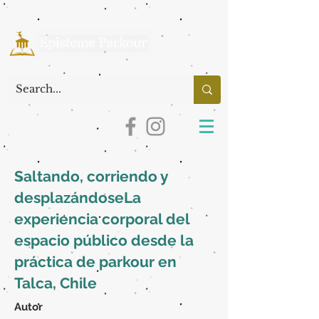
Saltando, corriendo y
desplazándoseLa
experiencia corporal del
espacio público desde la
práctica de parkour en
Talca, Chile
Autor