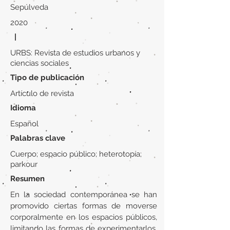
Sepúlveda
2020
|
URBS: Revista de estudios urbanos y
ciencias sociales
Tipo de publicación
Artículo de revista
Idioma
Español
Palabras clave
Cuerpo; espacio público; heterotopía;
parkour
Resumen
En la sociedad contemporánea se han
promovido ciertas formas de moverse
corporalmente en los espacios públicos,
limitando las formas de experimentarlos.