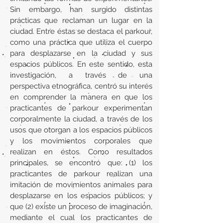
Sin embargo, han surgido distintas
prácticas que reclaman un lugar en la
ciudad. Entre éstas se destaca el parkour,
como una práctica que utiliza el cuerpo
para desplazarse en la ciudad y sus
espacios públicos. En este sentido, esta
investigación, a través de una
perspectiva etnográfica, centró su interés
en comprender la manera en que los
practicantes de parkour experimentan
corporalmente la ciudad, a través de los
usos que otorgan a los espacios públicos
y los movimientos corporales que
realizan en éstos. Como resultados
principales, se encontró que: (1) los
practicantes de parkour realizan una
imitación de movimientos animales para
desplazarse en los espacios públicos; y
que (2) existe un proceso de imaginación,
mediante el cual los practicantes de