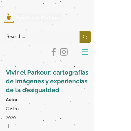
Vivir el Parkour: cartografías
de imágenes y experiencias
de la desigualdad
Autor
Castro
2020
|