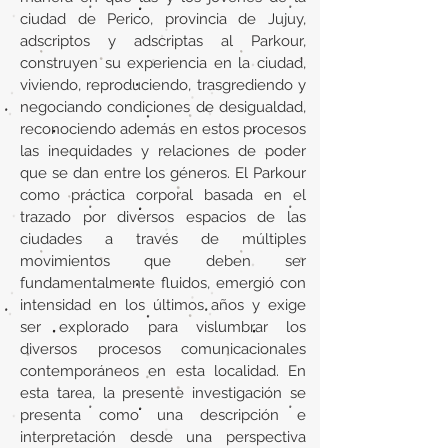
ciudad de Perico, provincia de Jujuy,
adscriptos y adscriptas al Parkour,
construyen su experiencia en la ciudad,
viviendo, reproduciendo, trasgrediendo y
negociando condiciones de desigualdad,
reconociendo además en estos procesos
las inequidades y relaciones de poder
que se dan entre los géneros. El Parkour
como práctica corporal basada en el
trazado por diversos espacios de las
ciudades a través de múltiples
movimientos que deben ser
fundamentalmente fluidos, emergió con
intensidad en los últimos años y exige
ser explorado para vislumbrar los
diversos procesos comunicacionales
contemporáneos en esta localidad. En
esta tarea, la presente investigación se
presenta como una descripción e
interpretación desde una perspectiva