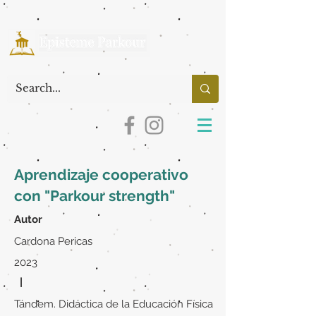
Aprendizaje cooperativo
con "Parkour strength"
Autor
Cardona Pericas
2023
|
Tándem. Didáctica de la Educación Física