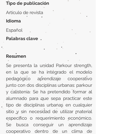
Tipo de publicación
Artículo de revista
Idioma
Español
Palabras clave
Resumen
Se presenta la unidad Parkour strength,
en la que se ha integrado el modelo
pedagógico aprendizaje cooperativo
junto con dos disciplinas urbanas: parkour
y calistenia. Se ha pretendido formar al
alumnado para que sepa practicar este
tipo de disciplinas urbanas en cualquier
sitio y sin necesidad de utilizar material
específico o requerimiento económico.
Se busca conseguir un aprendizaje
cooperativo dentro de un clima de