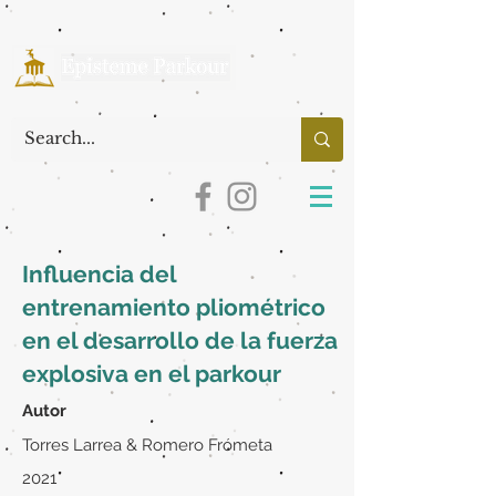
Influencia del
entrenamiento pliométrico
en el desarrollo de la fuerza
explosiva en el parkour
Autor
Torres Larrea & Romero Frómeta
2021