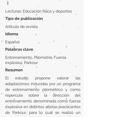
|
Lecturas: Educación física y deportes
Tipo de publicación
Artículo de revista
Idioma
Español
Palabras clave
Entrenamiento, Pliometría, Fuerza
explosiva, Parkour
Resumen
El estudio propone valorar las
adaptaciones inducidas por un programa
de entrenamiento pliométrico y cómo
repercute sobre la dirección del
entrenamiento denominada como fuerza
explosiva en distintos atletas practicantes
de Parkour, para lo cual se realizó un