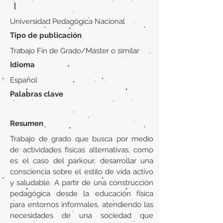
|
Universidad Pedagógica Nacional
Tipo de publicación
Trabajo Fin de Grado/Máster o similar
Idioma
Español
Palabras clave
Resumen
Trabajo de grado que busca por medio
de actividades físicas alternativas, como
es el caso del parkour, desarrollar una
consciencia sobre el estilo de vida activo
y saludable. A partir de una construcción
pedagógica desde la educación física
para entornos informales, atendiendo las
necesidades de una sociedad que