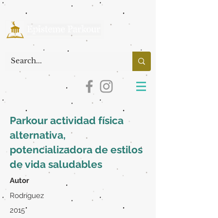
Parkour actividad física
alternativa,
potencializadora de estilos
de vida saludables
Autor
Rodríguez
2015