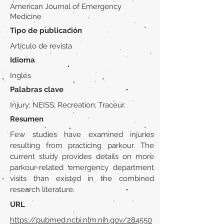
American Journal of Emergency
Medicine
Tipo de publicación
Artículo de revista
Idioma
Inglés
Palabras clave
Injury; NEISS; Recreation; Traceur.
Resumen
Few studies have examined injuries
resulting from practicing parkour. The
current study provides details on more
parkour-related emergency department
visits than existed in the combined
research literature.
URL
https://pubmed.ncbi.nlm.nih.gov/284550