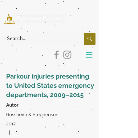
Parkour injuries presenting
to United States emergency
departments, 2009–2015
Autor
Rossheim & Stephenson
2017
|