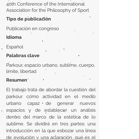
40th Conference of the International
Association for the Philosophy of Sport
Tipo de publicación
Publicación en congreso
Idioma
Español
Palabras clave
Parkour, espacio urbano, sublime, cuerpo,
límite, libertad
Resumen
El trabajo trata de abordar la cuestión del
parkour como actividad en el medio
urbano capaz de generar nuevos
espacios y de establecer un análisis
dentro del marco de la estética de lo
sublime. Se dividirá en tres partes: una
introducción en la que esbozar una línea
de evolución y una aclaración, qué es el