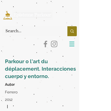
Parkour o l'art du
déplacement. Interacciones
cuerpo y entorno.
Autor
Ferrero
2012
|