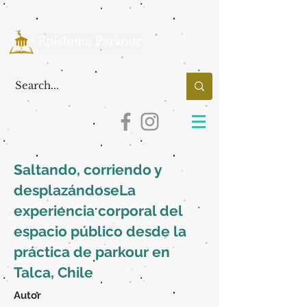
Saltando, corriendo y
desplazándoseLa
experiencia corporal del
espacio público desde la
práctica de parkour en
Talca, Chile
Autor