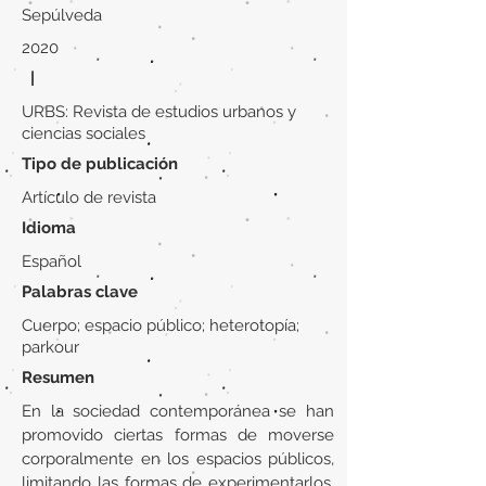
Sepúlveda
2020
|
URBS: Revista de estudios urbanos y
ciencias sociales
Tipo de publicación
Artículo de revista
Idioma
Español
Palabras clave
Cuerpo; espacio público; heterotopía;
parkour
Resumen
En la sociedad contemporánea se han
promovido ciertas formas de moverse
corporalmente en los espacios públicos,
limitando las formas de experimentarlos.