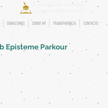
DONACIONES
SOBRE MÍ
TRANSPARENCIA
CONTACTO
eb Episteme Parkour