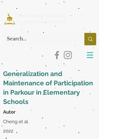
Generalization and
Maintenance of Participation
in Parkour in Elementary
Schools
Autor
Cheng et al.
2022