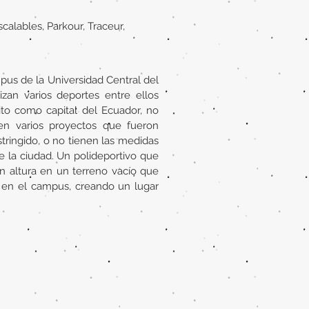
scalables, Parkour, Traceur,
pus de la Universidad Central del
izan varios deportes entre ellos
to como capital del Ecuador, no
ten varios proyectos que fueron
tringido, o no tienen las medidas
le la ciudad. Un polideportivo que
n altura en un terreno vacío que
 en el campus, creando un lugar