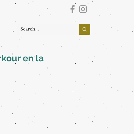
rkour en la