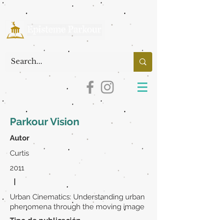
Parkour Vision
Autor
Curtis
2011
|
Urban Cinematics: Understanding urban
phenomena through the moving image